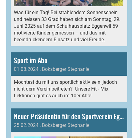
Was für ein Tag! Bei strahlendem Sonnenschein
und heissen 33 Grad haben sich am Sonntag, 29.
Juni 2025 auf dem Schulhausplatz Eggenwil 59
motivierte Kinder gemessen – und das mit
beeindruckendem Einsatz und viel Freude.
Sport im Abo
01.08.2024
, Boksberger Stephanie
Möchtest du mit uns sportlich aktiv sein, jedoch
nicht dem Verein beitreten? Unsere Fit - Mix
Lektionen gibt es auch im 10er Abo!
Neuer Präsidentin für den Sportverein Eggenwil
25.02.2024
, Boksberger Stephanie