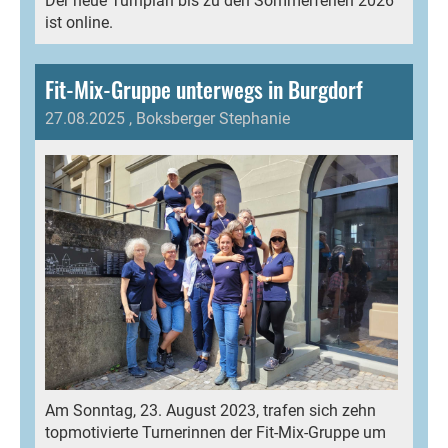
Der neue Turnplan bis zu den Sommerferien 2026
ist online.
Fit-Mix-Gruppe unterwegs in Burgdorf
27.08.2025
, Boksberger Stephanie
Am Sonntag, 23. August 2023, trafen sich zehn
topmotivierte Turnerinnen der Fit-Mix-Gruppe um