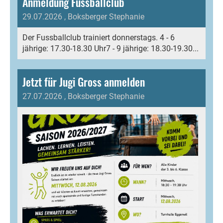
Anmeldung Fussballclub
29.07.2026
, Boksberger Stephanie
Der Fussballclub trainiert donnerstags. 4 - 6
jährige: 17.30-18.30 Uhr7 - 9 jährige: 18.30-19.30...
Jetzt für Jugi Gross anmelden
27.07.2026
, Boksberger Stephanie