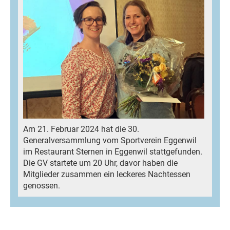
Am 21. Februar 2024 hat die 30.
Generalversammlung vom Sportverein Eggenwil
im Restaurant Sternen in Eggenwil stattgefunden.
Die GV startete um 20 Uhr, davor haben die
Mitglieder zusammen ein leckeres Nachtessen
genossen.