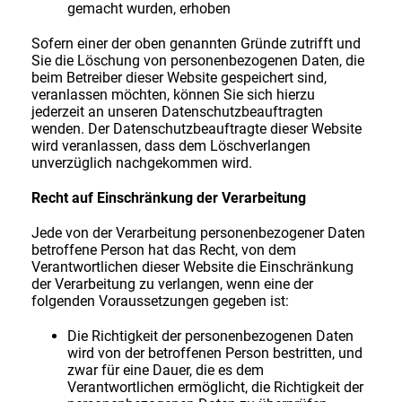
gemacht wurden, erhoben
Sofern einer der oben genannten Gründe zutrifft und
Sie die Löschung von personenbezogenen Daten, die
beim Betreiber dieser Website gespeichert sind,
veranlassen möchten, können Sie sich hierzu
jederzeit an unseren Datenschutzbeauftragten
wenden. Der Datenschutzbeauftragte dieser Website
wird veranlassen, dass dem Löschverlangen
unverzüglich nachgekommen wird.
Recht auf Einschränkung der Verarbeitung
Jede von der Verarbeitung personenbezogener Daten
betroffene Person hat das Recht, von dem
Verantwortlichen dieser Website die Einschränkung
der Verarbeitung zu verlangen, wenn eine der
folgenden Voraussetzungen gegeben ist:
Die Richtigkeit der personenbezogenen Daten
wird von der betroffenen Person bestritten, und
zwar für eine Dauer, die es dem
Verantwortlichen ermöglicht, die Richtigkeit der