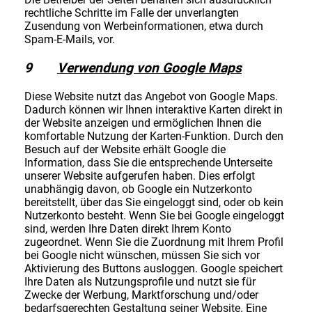
rechtliche Schritte im Falle der unverlangten
Zusendung von Werbeinformationen, etwa durch
Spam-E-Mails, vor.
9
Verwendung von Google Maps
Diese Website nutzt das Angebot von Google Maps.
Dadurch können wir Ihnen interaktive Karten direkt in
der Website anzeigen und ermöglichen Ihnen die
komfortable Nutzung der Karten-Funktion. Durch den
Besuch auf der Website erhält Google die
Information, dass Sie die entsprechende Unterseite
unserer Website aufgerufen haben. Dies erfolgt
unabhängig davon, ob Google ein Nutzerkonto
bereitstellt, über das Sie eingeloggt sind, oder ob kein
Nutzerkonto besteht. Wenn Sie bei Google eingeloggt
sind, werden Ihre Daten direkt Ihrem Konto
zugeordnet. Wenn Sie die Zuordnung mit Ihrem Profil
bei Google nicht wünschen, müssen Sie sich vor
Aktivierung des Buttons ausloggen. Google speichert
Ihre Daten als Nutzungsprofile und nutzt sie für
Zwecke der Werbung, Marktforschung und/oder
bedarfsgerechten Gestaltung seiner Website. Eine