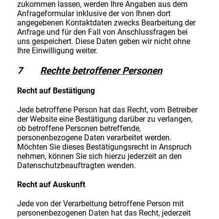
zukommen lassen, werden Ihre Angaben aus dem
Anfrageformular inklusive der von Ihnen dort
angegebenen Kontaktdaten zwecks Bearbeitung der
Anfrage und für den Fall von Anschlussfragen bei
uns gespeichert. Diese Daten geben wir nicht ohne
Ihre Einwilligung weiter.
7
Rechte betroffener Personen
Recht auf Bestätigung
Jede betroffene Person hat das Recht, vom Betreiber
der Website eine Bestätigung darüber zu verlangen,
ob betroffene Personen betreffende,
personenbezogene Daten verarbeitet werden.
Möchten Sie dieses Bestätigungsrecht in Anspruch
nehmen, können Sie sich hierzu jederzeit an den
Datenschutzbeauftragten wenden.
Recht auf Auskunft
Jede von der Verarbeitung betroffene Person mit
personenbezogenen Daten hat das Recht, jederzeit