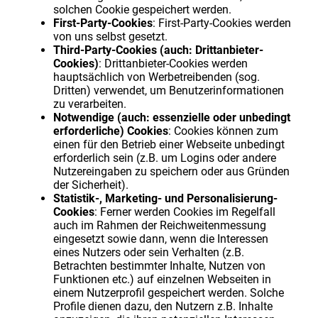
solchen Cookie gespeichert werden.
First-Party-Cookies
: First-Party-Cookies werden
von uns selbst gesetzt.
Third-Party-Cookies (auch: Drittanbieter-
Cookies)
: Drittanbieter-Cookies werden
hauptsächlich von Werbetreibenden (sog.
Dritten) verwendet, um Benutzerinformationen
zu verarbeiten.
Notwendige (auch: essenzielle oder unbedingt
erforderliche) Cookies
: Cookies können zum
einen für den Betrieb einer Webseite unbedingt
erforderlich sein (z.B. um Logins oder andere
Nutzereingaben zu speichern oder aus Gründen
der Sicherheit).
Statistik-, Marketing- und Personalisierung-
Cookies
: Ferner werden Cookies im Regelfall
auch im Rahmen der Reichweitenmessung
eingesetzt sowie dann, wenn die Interessen
eines Nutzers oder sein Verhalten (z.B.
Betrachten bestimmter Inhalte, Nutzen von
Funktionen etc.) auf einzelnen Webseiten in
einem Nutzerprofil gespeichert werden. Solche
Profile dienen dazu, den Nutzern z.B. Inhalte