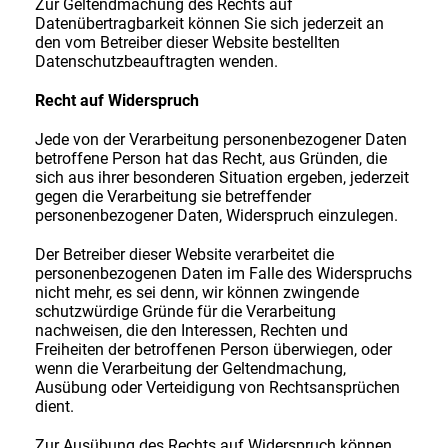
Zur Geltendmachung des Rechts auf
Datenübertragbarkeit können Sie sich jederzeit an
den vom Betreiber dieser Website bestellten
Datenschutzbeauftragten wenden.
Recht auf Widerspruch
Jede von der Verarbeitung personenbezogener Daten
betroffene Person hat das Recht, aus Gründen, die
sich aus ihrer besonderen Situation ergeben, jederzeit
gegen die Verarbeitung sie betreffender
personenbezogener Daten, Widerspruch einzulegen.
Der Betreiber dieser Website verarbeitet die
personenbezogenen Daten im Falle des Widerspruchs
nicht mehr, es sei denn, wir können zwingende
schutzwürdige Gründe für die Verarbeitung
nachweisen, die den Interessen, Rechten und
Freiheiten der betroffenen Person überwiegen, oder
wenn die Verarbeitung der Geltendmachung,
Ausübung oder Verteidigung von Rechtsansprüchen
dient.
Zur Ausübung des Rechts auf Widerspruch können