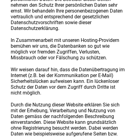
nehmen den Schutz Ihrer persönlichen Daten sehr
ernst. Wir behandeln Ihre personenbezogenen Daten
vertraulich und entsprechend der gesetzlichen
Datenschutzvorschriften sowie dieser
Datenschutzerklärung.
In Zusammenarbeit mit unseren Hosting-Providern
bemühen wir uns, die Datenbanken so gut wie
möglich vor fremden Zugriffen, Verlusten,
Missbrauch oder vor Fälschung zu schützen.
Wir weisen darauf hin, dass die Datenübertragung im
Internet (z.B. bei der Kommunikation per E-Mail)
Sicherheitslücken aufweisen kann. Ein lückenloser
Schutz der Daten vor dem Zugriff durch Dritte ist
nicht möglich.
Durch die Nutzung dieser Website erklären Sie sich
mit der Erhebung, Verarbeitung und Nutzung von
Daten gemäss der nachfolgenden Beschreibung
einverstanden. Diese Website kann grundsätzlich
ohne Registrierung besucht werden. Dabei werden
Daten wie beispielsweise aufgerufene Seiten bzw.