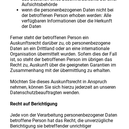
Aufsichtsbehörde
wenn die personenbezogenen Daten nicht bei
der betroffenen Person erhoben werden: Alle
verfügbaren Informationen über die Herkunft
der Daten
Ferner steht der betroffenen Person ein
Auskunftsrecht darüber zu, ob personenbezogene
Daten an ein Drittland oder an eine internationale
Organisation übermittelt wurden. Sofern dies der Fall
ist, so steht der betroffenen Person im übrigen das
Recht zu, Auskunft über die geeigneten Garantien im
Zusammenhang mit der übermittlung zu erhalten.
Möchten Sie dieses Auskunftsrecht in Anspruch
nehmen, können Sie sich hierzu jederzeit an unseren
Datenschutzbeauftragten wenden.
Recht auf Berichtigung
Jede von der Verarbeitung personenbezogener Daten
betroffene Person hat das Recht, die unverzügliche
Berichtigung sie betreffender unrichtiger