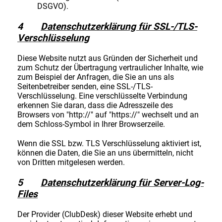
DSGVO).
4
Datenschutzerklärung für SSL-/TLS-
Verschlüsselung
Diese Website nutzt aus Gründen der Sicherheit und
zum Schutz der Übertragung vertraulicher Inhalte, wie
zum Beispiel der Anfragen, die Sie an uns als
Seitenbetreiber senden, eine SSL-/TLS-
Verschlüsselung. Eine verschlüsselte Verbindung
erkennen Sie daran, dass die Adresszeile des
Browsers von "http://" auf "https://" wechselt und an
dem Schloss-Symbol in Ihrer Browserzeile.
Wenn die SSL bzw. TLS Verschlüsselung aktiviert ist,
können die Daten, die Sie an uns übermitteln, nicht
von Dritten mitgelesen werden.
5
Datenschutzerklärung für Server-Log-
Files
Der Provider (ClubDesk) dieser Website erhebt und