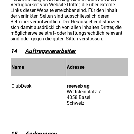
Verfügbarkeit von Website Dritter, die über externe
Links dieser Website erreichbar sind. Für den Inhalt
der verlinkten Seiten sind ausschliesslich deren
Betreiber verantwortlich. Der Herausgeber distanziert
sich damit ausdrücklich von allen Inhalten Dritter, die
möglicherweise straf- oder haftungsrechtlich relevant
sind oder gegen die guten Sitten verstossen.
14
Auftragsverarbeiter
Name
Adresse
ClubDesk
reeweb ag
Wettsteinplatz 7
4058 Basel
Schweiz
15
Änderungen