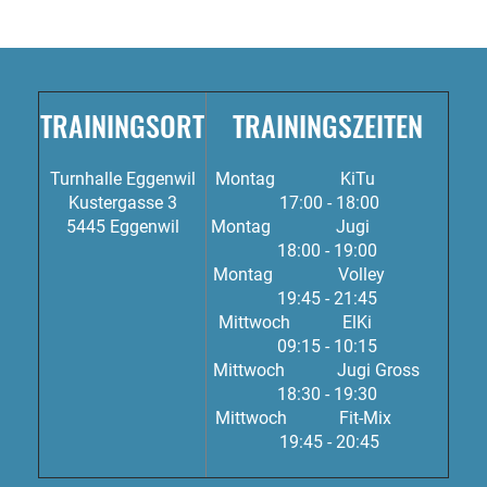
TRAININGSORT
TRAININGSZEITEN
Turnhalle Eggenwil
Montag
KiTu
Kustergasse 3
17:00 - 18:00
5445 Eggenwil
Montag Jugi
18:00 - 19:00
Montag Volley
19:45 - 21:45
Mittwoch
ElKi
09:15 - 10:15
Mittwoch Jugi Gross
18:30 - 19:30
Mittwoch Fit-Mix
19:45 - 20:45