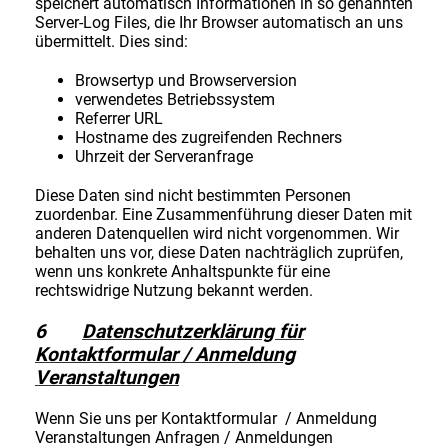
speichert automatisch Informationen in so genannten
Server-Log Files, die Ihr Browser automatisch an uns
übermittelt. Dies sind:
Browsertyp und Browserversion
verwendetes Betriebssystem
Referrer URL
Hostname des zugreifenden Rechners
Uhrzeit der Serveranfrage
Diese Daten sind nicht bestimmten Personen
zuordenbar. Eine Zusammenführung dieser Daten mit
anderen Datenquellen wird nicht vorgenommen. Wir
behalten uns vor, diese Daten nachträglich zuprüfen,
wenn uns konkrete Anhaltspunkte für eine
rechtswidrige Nutzung bekannt werden.
6
Datenschutzerklärung für
Kontaktformular / Anmeldung
Veranstaltungen
Wenn Sie uns per Kontaktformular / Anmeldung
Veranstaltungen Anfragen / Anmeldungen