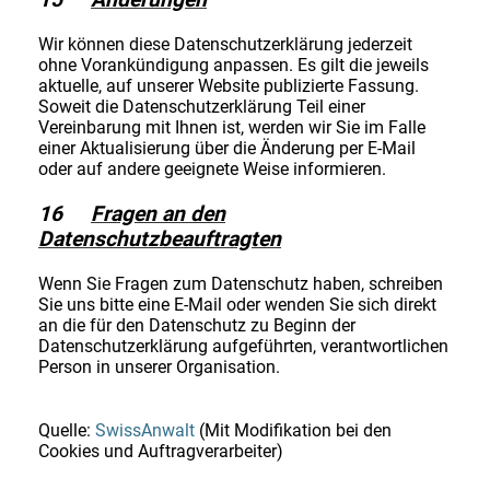
Wir können diese Datenschutzerklärung jederzeit
ohne Vorankündigung anpassen. Es gilt die jeweils
aktuelle, auf unserer Website publizierte Fassung.
Soweit die Datenschutzerklärung Teil einer
Vereinbarung mit Ihnen ist, werden wir Sie im Falle
einer Aktualisierung über die Änderung per E-Mail
oder auf andere geeignete Weise informieren.
16
Fragen an den
Datenschutzbeauftragten
Wenn Sie Fragen zum Datenschutz haben, schreiben
Sie uns bitte eine E-Mail oder wenden Sie sich direkt
an die für den Datenschutz zu Beginn der
Datenschutzerklärung aufgeführten, verantwortlichen
Person in unserer Organisation.
Quelle:
SwissAnwalt
(Mit Modifikation bei den
Cookies und Auftragverarbeiter)