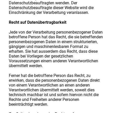
Datenschutzbeauftragten wenden. Der
Datenschutzbeauftragte dieser Website wird die
Einschränkung der Verarbeitung veranlassen.
Recht auf Datenübertragbarkeit
Jede von der Verarbeitung personenbezogener Daten
betroffene Person hat das Recht, die sie betreffenden
personenbezogenen Daten in einem strukturierten,
gängigen und maschinenlesbaren Format zu
erhalten. Sie hat ausserdem das Recht, dass diese
Daten bei Vorliegen der gesetzlichen
Voraussetzungen einem anderen Verantwortlichen
übermittelt werden.
Ferner hat die betroffene Person das Recht, zu
erwirken, dass die personenbezogenen Daten direkt
von einem Verantwortlichen an einen anderen
Verantwortlichen übermittelt werden, soweit dies
technisch machbar ist und sofern hiervon nicht die
Rechte und Freiheiten anderer Personen
beeinträchtigt werden.