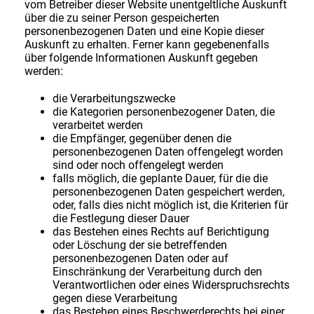
vom Betreiber dieser Website unentgeltliche Auskunft
über die zu seiner Person gespeicherten
personenbezogenen Daten und eine Kopie dieser
Auskunft zu erhalten. Ferner kann gegebenenfalls
über folgende Informationen Auskunft gegeben
werden:
die Verarbeitungszwecke
die Kategorien personenbezogener Daten, die
verarbeitet werden
die Empfänger, gegenüber denen die
personenbezogenen Daten offengelegt worden
sind oder noch offengelegt werden
falls möglich, die geplante Dauer, für die die
personenbezogenen Daten gespeichert werden,
oder, falls dies nicht möglich ist, die Kriterien für
die Festlegung dieser Dauer
das Bestehen eines Rechts auf Berichtigung
oder Löschung der sie betreffenden
personenbezogenen Daten oder auf
Einschränkung der Verarbeitung durch den
Verantwortlichen oder eines Widerspruchsrechts
gegen diese Verarbeitung
das Bestehen eines Beschwerderechts bei einer