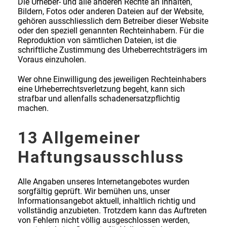
Die Urheber- und alle anderen Rechte an Inhalten,
Bildern, Fotos oder anderen Dateien auf der Website,
gehören ausschliesslich dem Betreiber dieser Website
oder den speziell genannten Rechteinhabern. Für die
Reproduktion von sämtlichen Dateien, ist die
schriftliche Zustimmung des Urheberrechtsträgers im
Voraus einzuholen.
Wer ohne Einwilligung des jeweiligen Rechteinhabers
eine Urheberrechtsverletzung begeht, kann sich
strafbar und allenfalls schadenersatzpflichtig
machen.
13
Allgemeiner
Haftungsausschluss
Alle Angaben unseres Internetangebotes wurden
sorgfältig geprüft. Wir bemühen uns, unser
Informationsangebot aktuell, inhaltlich richtig und
vollständig anzubieten. Trotzdem kann das Auftreten
von Fehlern nicht völlig ausgeschlossen werden,