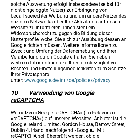
solche Auswertung erfolgt insbesondere (selbst für
nicht eingeloggte Nutzer) zur Erbringung von
bedarfsgerechter Werbung und um andere Nutzer des
sozialen Netzwerks über Ihre Aktivitäten auf unserer
Website zu informieren. Ihnen steht ein
Widerspruchsrecht zu gegen die Bildung dieser
Nutzerprofile, wobei Sie sich zur Ausübung dessen an
Google richten müssen. Weitere Informationen zu
Zweck und Umfang der Datenerhebung und ihrer
Verarbeitung durch Google erhalten Sie neben
weiteren Informationen zu Ihren diesbezüglichen
Rechten und Einstellungsmöglichkeiten zum Schutze
Ihrer Privatsphäre
unter:
www.google.de/intl/de/policies/privacy
.
10
Verwendung von Google
reCAPTCHA
Wir nutzen «Google reCAPTCHA» (im Folgenden
«reCAPTCHA») auf unseren Websites. Anbieter ist die
Google Ireland Limited, Gordon House, Barrow Street,
Dublin 4, Irland, nachfolgend «Google». Mit
reCAPTCHA soll überprüft werden, ob die