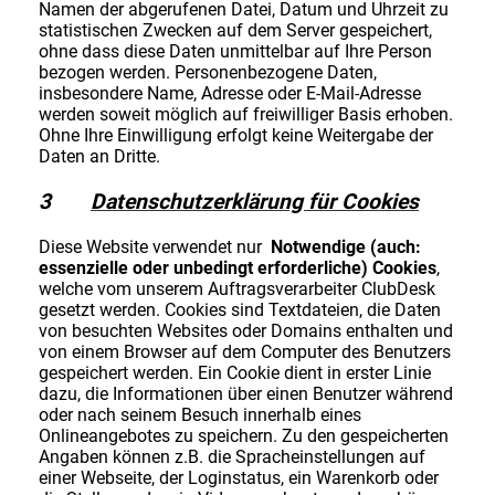
Namen der abgerufenen Datei, Datum und Uhrzeit zu
statistischen Zwecken auf dem Server gespeichert,
ohne dass diese Daten unmittelbar auf Ihre Person
bezogen werden. Personenbezogene Daten,
insbesondere Name, Adresse oder E-Mail-Adresse
werden soweit möglich auf freiwilliger Basis erhoben.
Ohne Ihre Einwilligung erfolgt keine Weitergabe der
Daten an Dritte.
3
Datenschutzerklärung für Cookies
Diese Website verwendet nur
Notwendige (auch:
essenzielle oder unbedingt erforderliche) Cookies
,
welche vom unserem Auftragsverarbeiter ClubDesk
gesetzt werden. Cookies sind Textdateien, die Daten
von besuchten Websites oder Domains enthalten und
von einem Browser auf dem Computer des Benutzers
gespeichert werden. Ein Cookie dient in erster Linie
dazu, die Informationen über einen Benutzer während
oder nach seinem Besuch innerhalb eines
Onlineangebotes zu speichern. Zu den gespeicherten
Angaben können z.B. die Spracheinstellungen auf
einer Webseite, der Loginstatus, ein Warenkorb oder