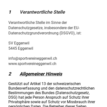
1
Verantwortliche Stelle
Verantwortliche Stelle im Sinne der
Datenschutzgesetze, insbesondere der EU-
Datenschutzgrundverordnung (DSGVO), ist:
SV Eggenwil
5445 Eggenwil
info@sportvereineggenwil.ch
www.sportvereineggenwil.ch
2
Allgemeiner Hinweis
Gestützt auf Artikel 13 der schweizerischen
Bundesverfassung und den datenschutzrechtlichen
Bestimmungen des Bundes (Datenschutzgesetz,
DSG) hat jede Person Anspruch auf Schutz ihrer
Privatsphäre sowie auf Schutz vor Missbrauch ihrer
persönlichen Daten. Die Betreiber dieser Seiten