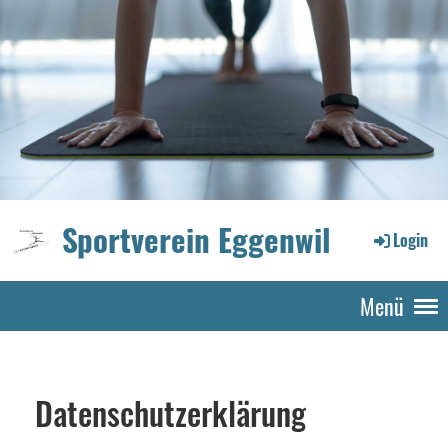
Sportverein Eggenwil
Login
Menü
Datenschutzerklärung