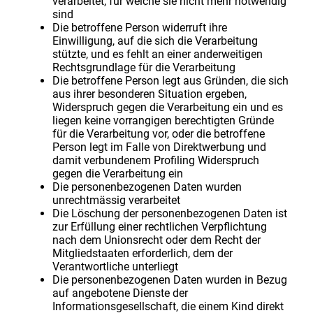
verarbeitet, für welche sie nicht mehr notwendig
sind
Die betroffene Person widerruft ihre
Einwilligung, auf die sich die Verarbeitung
stützte, und es fehlt an einer anderweitigen
Rechtsgrundlage für die Verarbeitung
Die betroffene Person legt aus Gründen, die sich
aus ihrer besonderen Situation ergeben,
Widerspruch gegen die Verarbeitung ein und es
liegen keine vorrangigen berechtigten Gründe
für die Verarbeitung vor, oder die betroffene
Person legt im Falle von Direktwerbung und
damit verbundenem Profiling Widerspruch
gegen die Verarbeitung ein
Die personenbezogenen Daten wurden
unrechtmässig verarbeitet
Die Löschung der personenbezogenen Daten ist
zur Erfüllung einer rechtlichen Verpflichtung
nach dem Unionsrecht oder dem Recht der
Mitgliedstaaten erforderlich, dem der
Verantwortliche unterliegt
Die personenbezogenen Daten wurden in Bezug
auf angebotene Dienste der
Informationsgesellschaft, die einem Kind direkt