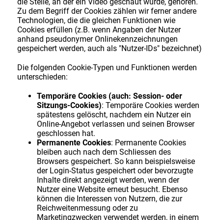
die Stelle, an der ein Video geschaut wurde, gehören.
Zu dem Begriff der Cookies zählen wir ferner andere
Technologien, die die gleichen Funktionen wie
Cookies erfüllen (z.B. wenn Angaben der Nutzer
anhand pseudonymer Onlinekennzeichnungen
gespeichert werden, auch als "Nutzer-IDs" bezeichnet)
Die folgenden Cookie-Typen und Funktionen werden
unterschieden:
Temporäre Cookies (auch: Session- oder
Sitzungs-Cookies)
: Temporäre Cookies werden
spätestens gelöscht, nachdem ein Nutzer ein
Online-Angebot verlassen und seinen Browser
geschlossen hat.
Permanente Cookies
: Permanente Cookies
bleiben auch nach dem Schliessen des
Browsers gespeichert. So kann beispielsweise
der Login-Status gespeichert oder bevorzugte
Inhalte direkt angezeigt werden, wenn der
Nutzer eine Website erneut besucht. Ebenso
können die Interessen von Nutzern, die zur
Reichweitenmessung oder zu
Marketingzwecken verwendet werden, in einem