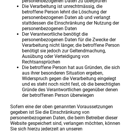
personenbezogenen Daten zu überprüfen
Die Verarbeitung ist unrechtmässig, die
betroffene Person lehnt die Löschung der
personenbezogenen Daten ab und verlangt
stattdessen die Einschränkung der Nutzung der
personenbezogenen Daten
Der Verantwortliche benötigt die
personenbezogenen Daten für die Zwecke der
Verarbeitung nicht länger, die betroffene Person
benötigt sie jedoch zur Geltendmachung,
Ausübung oder Verteidigung von
Rechtsansprüchen
Die betroffene Person hat aus Gründen, die sich
aus ihrer besonderen Situation ergeben,
Widerspruch gegen die Verarbeitung eingelegt
und es steht noch nicht fest, ob die berechtigten
Gründe des Verantwortlichen gegenüber denen
der betroffenen Person überwiegen
Sofern eine der oben genannten Voraussetzungen
gegeben ist Sie die Einschränkung von
personenbezogenen Daten, die beim Betreiber dieser
Website gespeichert sind, verlangen möchten, können
Sie sich hierzu jederzeit an unseren