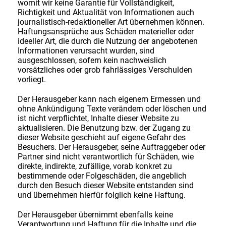
womit wir keine Garantie für Vollständigkeit,
Richtigkeit und Aktualität von Informationen auch
journalistisch-redaktioneller Art übernehmen können.
Haftungsansprüche aus Schäden materieller oder
ideeller Art, die durch die Nutzung der angebotenen
Informationen verursacht wurden, sind
ausgeschlossen, sofern kein nachweislich
vorsätzliches oder grob fahrlässiges Verschulden
vorliegt.
Der Herausgeber kann nach eigenem Ermessen und
ohne Ankündigung Texte verändern oder löschen und
ist nicht verpflichtet, Inhalte dieser Website zu
aktualisieren. Die Benutzung bzw. der Zugang zu
dieser Website geschieht auf eigene Gefahr des
Besuchers. Der Herausgeber, seine Auftraggeber oder
Partner sind nicht verantwortlich für Schäden, wie
direkte, indirekte, zufällige, vorab konkret zu
bestimmende oder Folgeschäden, die angeblich
durch den Besuch dieser Website entstanden sind
und übernehmen hierfür folglich keine Haftung.
Der Herausgeber übernimmt ebenfalls keine
Verantwortung und Haftung für die Inhalte und die