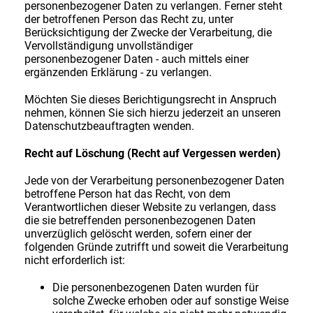
personenbezogener Daten zu verlangen. Ferner steht
der betroffenen Person das Recht zu, unter
Berücksichtigung der Zwecke der Verarbeitung, die
Vervollständigung unvollständiger
personenbezogener Daten - auch mittels einer
ergänzenden Erklärung - zu verlangen.
Möchten Sie dieses Berichtigungsrecht in Anspruch
nehmen, können Sie sich hierzu jederzeit an unseren
Datenschutzbeauftragten wenden.
Recht auf Löschung (Recht auf Vergessen werden)
Jede von der Verarbeitung personenbezogener Daten
betroffene Person hat das Recht, von dem
Verantwortlichen dieser Website zu verlangen, dass
die sie betreffenden personenbezogenen Daten
unverzüglich gelöscht werden, sofern einer der
folgenden Gründe zutrifft und soweit die Verarbeitung
nicht erforderlich ist:
Die personenbezogenen Daten wurden für
solche Zwecke erhoben oder auf sonstige Weise